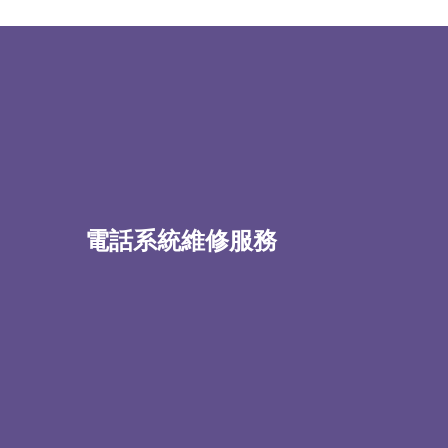
電話系統維修服務