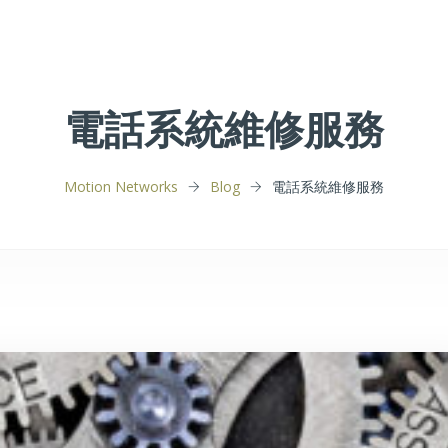
電話系統維修服務
Motion Networks
Blog
電話系統維修服務