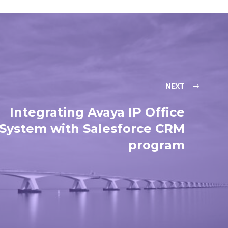
NEXT
Integrating Avaya IP Office
System with Salesforce CRM
program